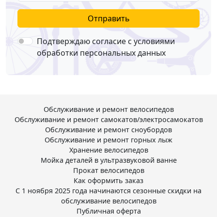
Отправить
Подтверждаю согласие с условиями
обработки персональных данных
Обслуживание и ремонт велосипедов
Обслуживание и ремонт самокатов/электросамокатов
Обслуживание и ремонт сноубордов
Обслуживание и ремонт горных лыж
Хранение велосипедов
Мойка деталей в ультразвуковой ванне
Прокат велосипедов
Как оформить заказ
С 1 ноября 2025 года начинаются сезонные скидки на
обслуживание велосипедов
Публичная оферта