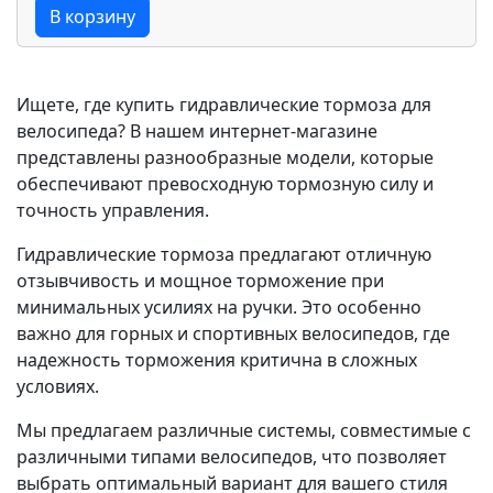
В корзину
Ищете, где купить гидравлические тормоза для
велосипеда? В нашем интернет-магазине
представлены разнообразные модели, которые
обеспечивают превосходную тормозную силу и
точность управления.
Гидравлические тормоза предлагают отличную
отзывчивость и мощное торможение при
минимальных усилиях на ручки. Это особенно
важно для горных и спортивных велосипедов, где
надежность торможения критична в сложных
условиях.
Мы предлагаем различные системы, совместимые с
различными типами велосипедов, что позволяет
выбрать оптимальный вариант для вашего стиля