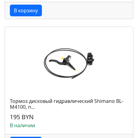
В корзину
Тормоз дисковый гидравлический Shimano BL-
M4100, п...
195 BYN
В наличии