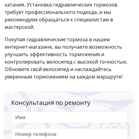
катания. Установка гидравлических тормозов
требует профессионального подхода, и мы
рекомендуем обращаться к специалистам в
мастерской.
Покупая гидравлические тормоза в нашем
интернет-магазине, вы получаете возможность
улучшить эффективность торможения и
контролировать велосипед с высокой точностью.
Обновите свой велосипед и наслаждайтесь
уверенным торможением на каждом маршруте!
Консультация по ремонту
Имя
Номер телефона