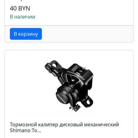
40 BYN
В наличии
В корзину
Тормозной калипер дисковый механический
Shimano To...