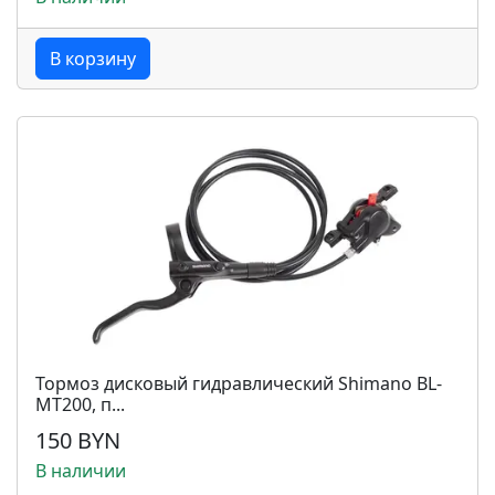
В корзину
Тормоз дисковый гидравлический Shimano BL-
MT200, п...
150 BYN
В наличии