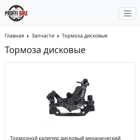
Главная
Запчасти
Тормоза дисковые
Тормоза дисковые
Тормозной калипер дисковый механический