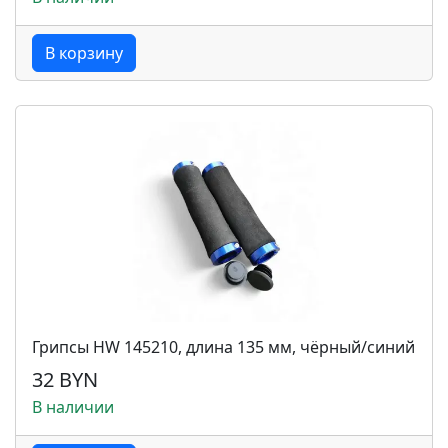
В корзину
Грипсы HW 145210, длина 135 мм, чёрный/синий
32 BYN
В наличии