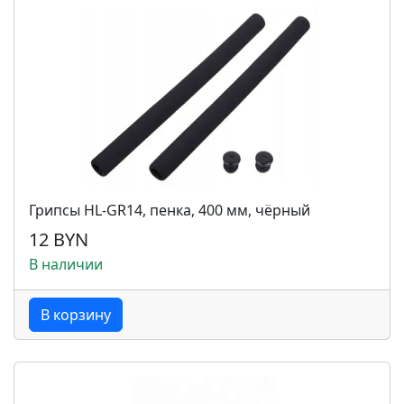
Грипсы HL-GR14, пенка, 400 мм, чёрный
12 BYN
В наличии
В корзину