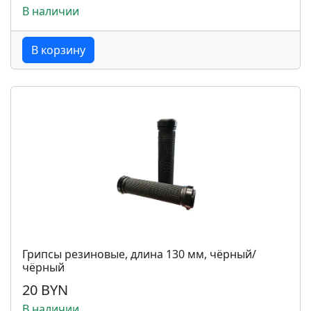
В наличии
В корзину
Грипсы резиновые, длина 130 мм, чёрный/
чёрный
20 BYN
В наличии