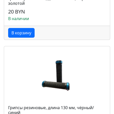
золотой
20 BYN
В наличии
В корзину
Грипсы резиновые, длина 130 мм, чёрный/
синий