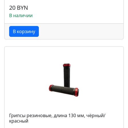
20 BYN
В наличии
В корзину
Грипсы резиновые, длина 130 мм, чёрный/
красный