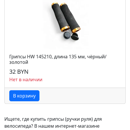
Грипсы HW 145210, длина 135 мм, чёрный/
золотой
32 BYN
Нет в наличии
В корзину
Ищете, где купить грипсы (ручки руля) для
велосипеда? В нашем интернет-магазине