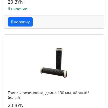
20 BYN
В наличии
В корзину
Грипсы резиновые, длина 130 мм, чёрный/
белый
20 BYN