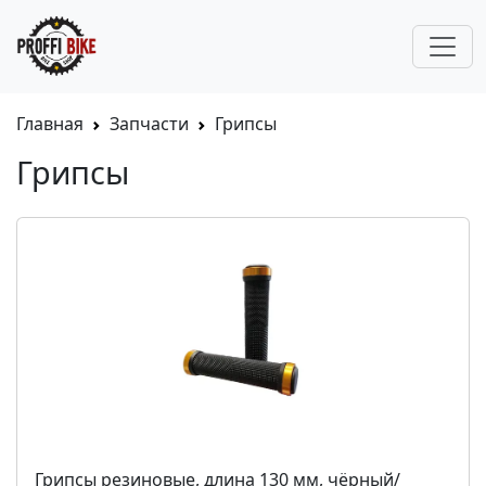
Главная
Запчасти
Грипсы
Грипсы
Грипсы резиновые, длина 130 мм, чёрный/