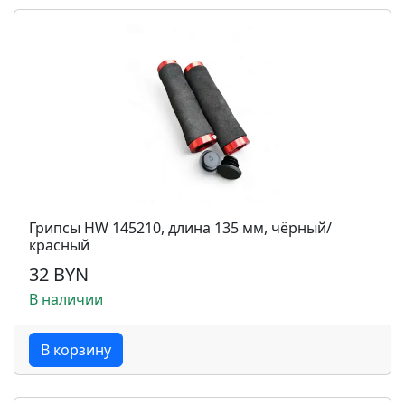
Грипсы HW 145210, длина 135 мм, чёрный/
красный
32 BYN
В наличии
В корзину