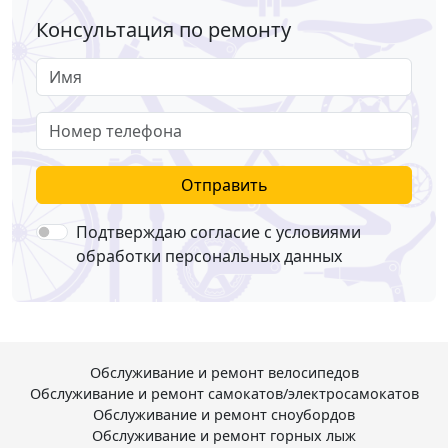
Консультация по ремонту
Имя
Номер телефона
Отправить
Подтверждаю согласие с условиями
обработки персональных данных
Обслуживание и ремонт велосипедов
Обслуживание и ремонт самокатов/электросамокатов
Обслуживание и ремонт сноубордов
Обслуживание и ремонт горных лыж