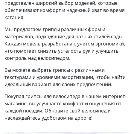
представлен широкий выбор моделей, которые
обеспечивают комфорт и надежный хват во время
катания.
Мы предлагаем грипсы различных форм и
материалов, подходящие для разных стилей езды.
Каждая модель разработана с учетом эргономики,
что помогает снизить усталость рук и улучшить
контроль над велосипедом.
Вы можете выбрать грипсы с различными
текстурами и уровнями амортизации, чтобы найти
идеальный вариант для своих предпочтений.
Покупая грипсы для велосипеда в нашем интернет-
магазине, вы улучшаете комфорт и ощущения от
каждой поездки. Обновите свой велосипед и
наслаждайтесь удобством на дороге!