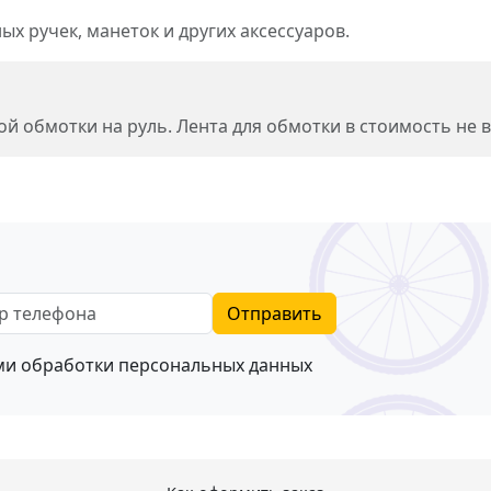
х ручек, манеток и других аксессуаров.
й обмотки на руль. Лента для обмотки в стоимость не в
телефона
Отправить
ями
обработки персональных данных