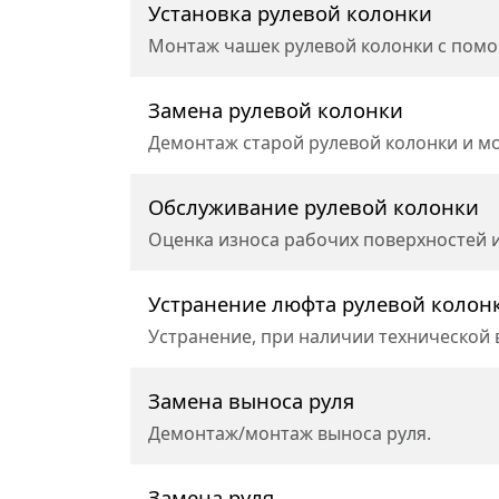
Установка рулевой колонки
Монтаж чашек рулевой колонки с пом
Замена рулевой колонки
Демонтаж старой рулевой колонки и м
Обслуживание рулевой колонки
Оценка износа рабочих поверхностей и
Устранение люфта рулевой колон
Устранение, при наличии технической 
Замена выноса руля
Демонтаж/монтаж выноса руля.
Замена руля