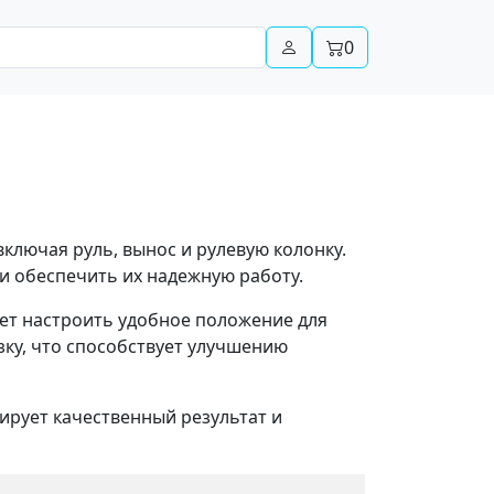
0
включая руль, вынос и рулевую колонку.
и обеспечить их надежную работу.
ет настроить удобное положение для
зку, что способствует улучшению
ирует качественный результат и