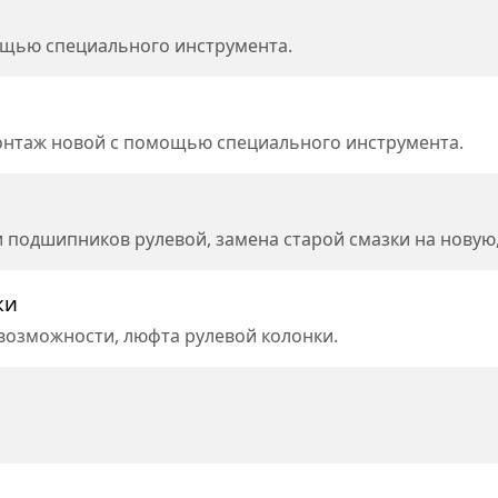
ощью специального инструмента.
онтаж новой с помощью специального инструмента.
 подшипников рулевой, замена старой смазки на новую,
ки
возможности, люфта рулевой колонки.