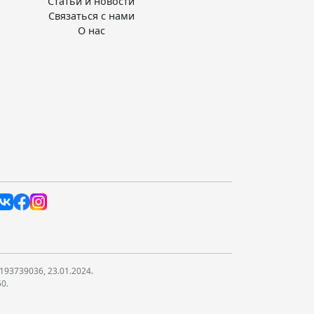
Статьи и новости
Связаться с нами
О нас
193739036, 23.01.2024.
50.