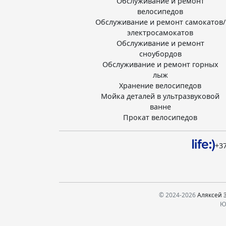
Обслуживание и ремонт
велосипедов
Обслуживание и ремонт самокатов/
электросамокатов
Обслуживание и ремонт
сноубордов
Обслуживание и ремонт горных
лыж
Хранение велосипедов
Мойка деталей в ультразвуковой
ванне
Прокат велосипедов
+37
© 2024-2026
Аляксей 
Юр