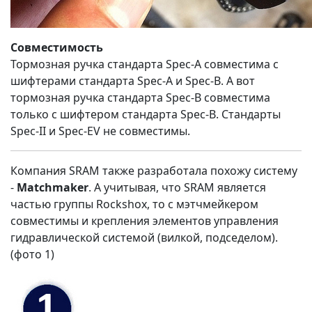
Совместимость
Тормозная ручка стандарта Spec-A совместима с
шифтерами стандарта Spec-A и Spec-B. А вот
тормозная ручка стандарта Spec-B совместима
только с шифтером стандарта Spec-B. Стандарты
Spec-II и Spec-EV не совместимы.
Компания SRAM также разработала похожу систему
-
Matchmaker
. А учитывая, что SRAM является
частью группы Rockshox, то с мэтчмейкером
совместимы и крепления элементов управления
гидравлической системой (вилкой, подседелом).
(фото 1)