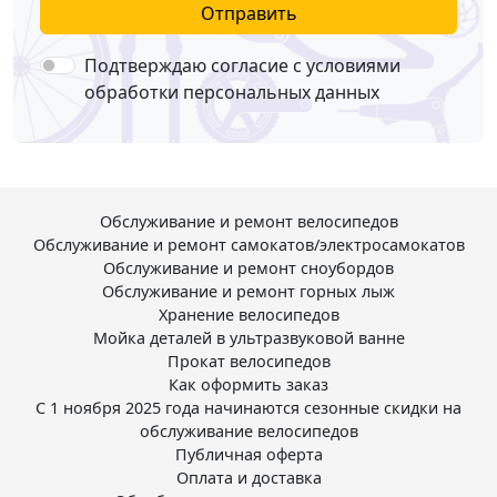
Отправить
Подтверждаю согласие с условиями
обработки персональных данных
Обслуживание и ремонт велосипедов
Обслуживание и ремонт самокатов/электросамокатов
Обслуживание и ремонт сноубордов
Обслуживание и ремонт горных лыж
Хранение велосипедов
Мойка деталей в ультразвуковой ванне
Прокат велосипедов
Как оформить заказ
С 1 ноября 2025 года начинаются сезонные скидки на
обслуживание велосипедов
Публичная оферта
Оплата и доставка