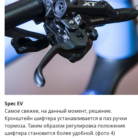
Spec EV
Самое свежее, на данный момент, решение.
Кронштейн шифтера устанавливается в паз ручки
тормоза. Таким образом регулировка положения
шифтера становится более удобной. (фото 4)