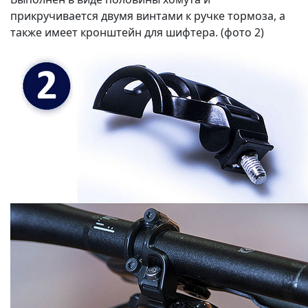
прикручивается двумя винтами к ручке тормоза, а
также имеет кронштейн для шифтера. (фото 2)