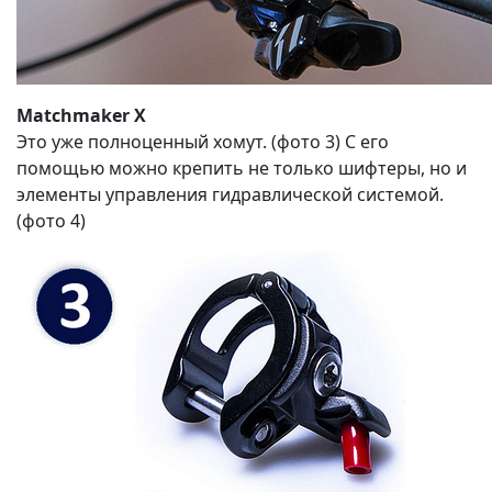
Matchmaker X
Это уже полноценный хомут. (фото 3) С его
помощью можно крепить не только шифтеры, но и
элементы управления гидравлической системой.
(фото 4)