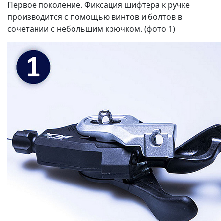
Первое поколение. Фиксация шифтера к ручке
производится с помощью винтов и болтов в
сочетании с небольшим крючком. (фото 1)