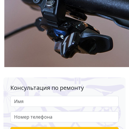
Консультация по ремонту
Имя
Номер телефона