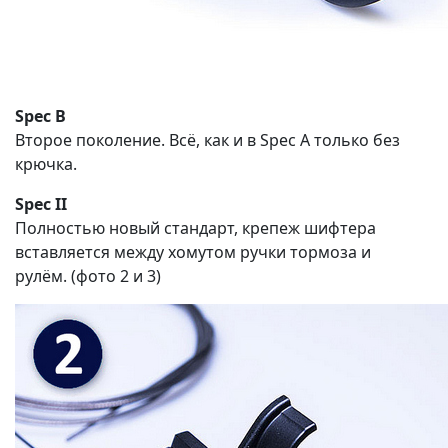
Spec B
Второе поколение. Всё, как и в Spec A только без
крючка.
Spec II
Полностью новый стандарт, крепеж шифтера
вставляется между хомутом ручки тормоза и
рулём. (фото 2 и 3)