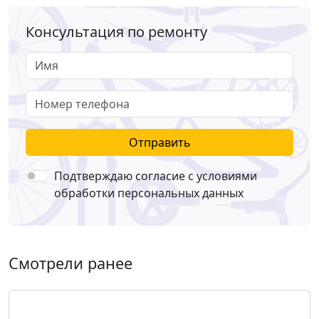
Консультация по ремонту
Имя
Номер телефона
Отправить
Подтверждаю согласие с условиями
обработки персональных данных
Смотрели ранее