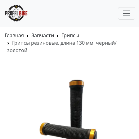
Главная
Запчасти
Грипсы
Грипсы резиновые, длина 130 мм, чёрный/
золотой