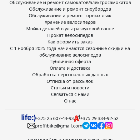
Обслуживание и ремонт самокатов/электросамокатов
Обслуживание и ремонт сноубордов
Обслуживание и ремонт горных лыж
Хранение велосипедов
Мойка деталей в ультразвуковой ванне
Прокат велосипедов
Как оформить заказ
С 1 ноября 2025 года начинаются сезонные скидки на
обслуживание велосипедов
Публичная оферта
Оплата и доставка
Обработка персональных данных
Отписка от рассылок
Статьи и новости
Связаться с нами
О нас
+375 25 607-44-93
+375 29 334-92-52
proffibike@gmail.com