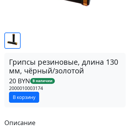
Грипсы резиновые, длина 130
мм, чёрный/золотой
20 BYN
В наличии
2000010003174
В корзину
Описание