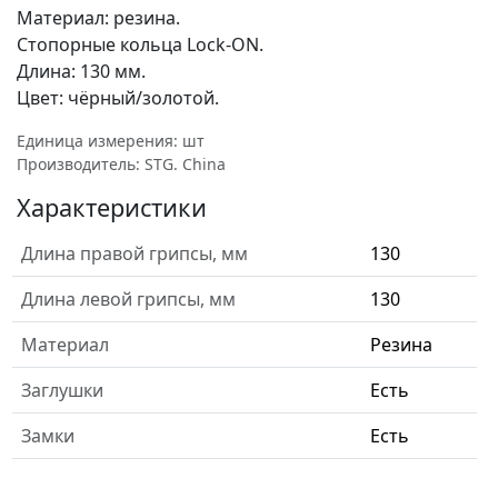
Материал: резина.
Стопорные кольца Lock-ON.
Длина: 130 мм.
Цвет: чёрный/золотой.
Единица измерения: шт
Производитель: STG. China
Характеристики
Длина правой грипсы, мм
130
Длина левой грипсы, мм
130
Материал
Резина
Заглушки
Есть
Замки
Есть