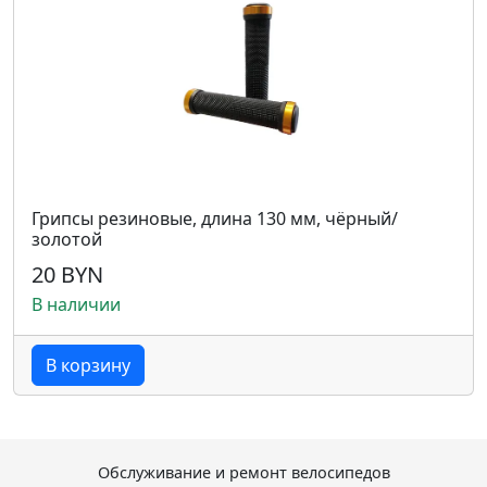
Грипсы резиновые, длина 130 мм, чёрный/
золотой
20 BYN
В наличии
В корзину
Обслуживание и ремонт велосипедов