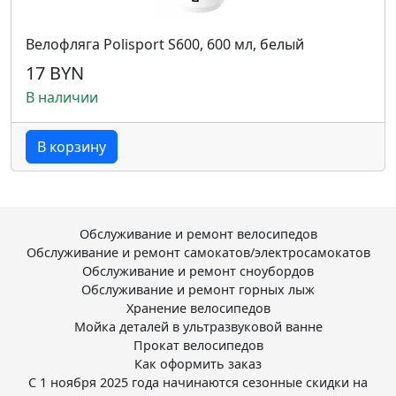
Велофляга Polisport S600, 600 мл, белый
17 BYN
В наличии
В корзину
Обслуживание и ремонт велосипедов
Обслуживание и ремонт самокатов/электросамокатов
Обслуживание и ремонт сноубордов
Обслуживание и ремонт горных лыж
Хранение велосипедов
Мойка деталей в ультразвуковой ванне
Прокат велосипедов
Как оформить заказ
С 1 ноября 2025 года начинаются сезонные скидки на