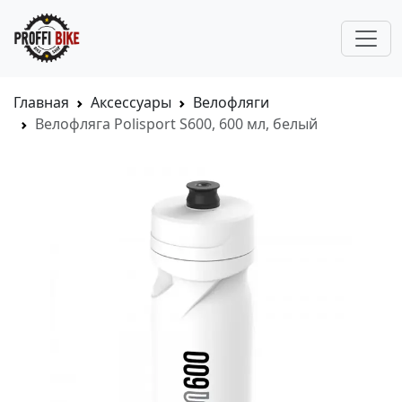
Главная
Аксессуары
Велофляги
Велофляга Polisport S600, 600 мл, белый