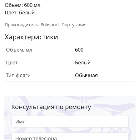
Обьем: 600 мл.
Цвет: белый.
Производитель: Polisport. Португалия
Характеристики
Объём, мл
600
Цвет
Белый
Тип фляги
Обычная
Консультация по ремонту
Имя
Номер телефона