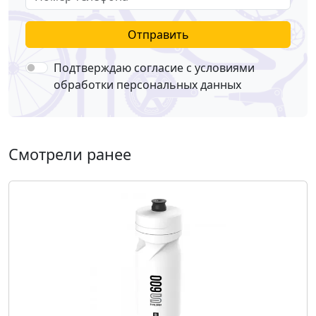
Отправить
Подтверждаю согласие с условиями
обработки персональных данных
Смотрели ранее