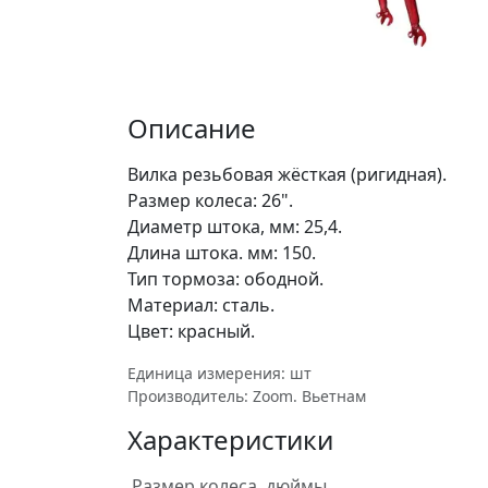
Описание
Вилка резьбовая жёсткая (ригидная).
Размер колеса: 26".
Диаметр штока, мм: 25,4.
Длина штока. мм: 150.
Тип тормоза: ободной.
Материал: сталь.
Цвет: красный.
Единица измерения: шт
Производитель: Zoom. Вьетнам
Характеристики
Размер колеса, дюймы