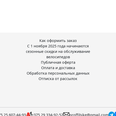
Как оформить заказ
С 1 ноября 2025 года начинаются
сезонные скидки на обслуживание
велосипедов
Публичная оферта
Оплата и доставка
Обработка персональных данных
Отписка от рассылок
5 25 607-44-93
+375 29 334-92-52
proffibike@gmail.com