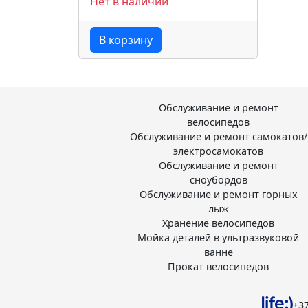
Нет в наличии
В корзину
Обслуживание и ремонт
велосипедов
Обслуживание и ремонт самокатов/
электросамокатов
Обслуживание и ремонт
сноубордов
Обслуживание и ремонт горных
лыж
Хранение велосипедов
Мойка деталей в ультразвуковой
ванне
Прокат велосипедов
+37