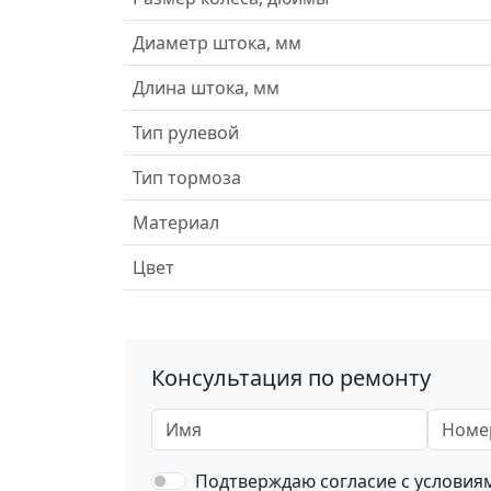
Диаметр штока, мм
Длина штока, мм
Тип рулевой
Тип тормоза
Материал
Цвет
Консультация по ремонту
Имя
Номер 
Подтверждаю согласие с услови