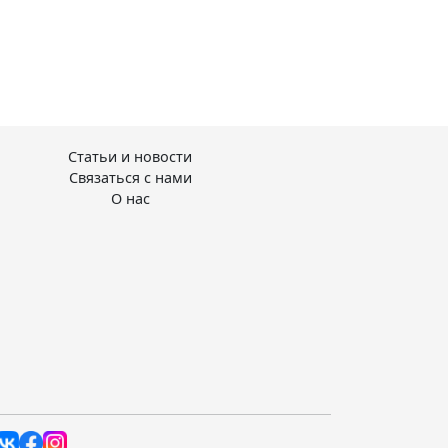
Статьи и новости
Связаться с нами
О нас