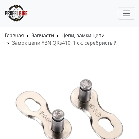
Главная
Запчасти
Цепи, замки цепи
Замок цепи YBN QRs410, 1 ск, серебристый