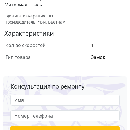
Материал: сталь.
Единица измерения: шт
Производитель: YBN. Вьетнам
Характеристики
Кол-во скоростей
1
Тип товара
Замок
Консультация по ремонту
Имя
Номер телефона