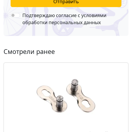
Отправить
Подтверждаю согласие с условиями
обработки персональных данных
Смотрели ранее