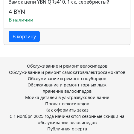
Замок цепи YBN QRs410, 1 ск, серебристый
4 BYN
В наличии
В корзину
Обслуживание и ремонт велосипедов
Обслуживание и ремонт самокатов/электросамокатов
Обслуживание и ремонт сноубордов
Обслуживание и ремонт горных лыж
Хранение велосипедов
Мойка деталей в ультразвуковой ванне
Прокат велосипедов
Как оформить заказ
С 1 ноября 2025 года начинаются сезонные скидки на
обслуживание велосипедов
Публичная оферта