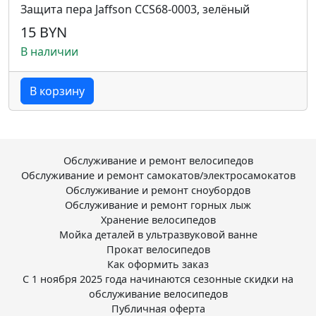
Защита пера Jaffson CCS68-0003, зелёный
15 BYN
В наличии
В корзину
Обслуживание и ремонт велосипедов
Обслуживание и ремонт самокатов/электросамокатов
Обслуживание и ремонт сноубордов
Обслуживание и ремонт горных лыж
Хранение велосипедов
Мойка деталей в ультразвуковой ванне
Прокат велосипедов
Как оформить заказ
С 1 ноября 2025 года начинаются сезонные скидки на
обслуживание велосипедов
Публичная оферта