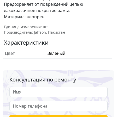
Предохраняет от повреждений цепью
лакокрасочное покрытие рамы.
Материал: неопрен.
Единица измерения: шт
Производитель: Jaffson. Пакистан
Характеристики
Цвет
Зелёный
Консультация по ремонту
Имя
Номер телефона