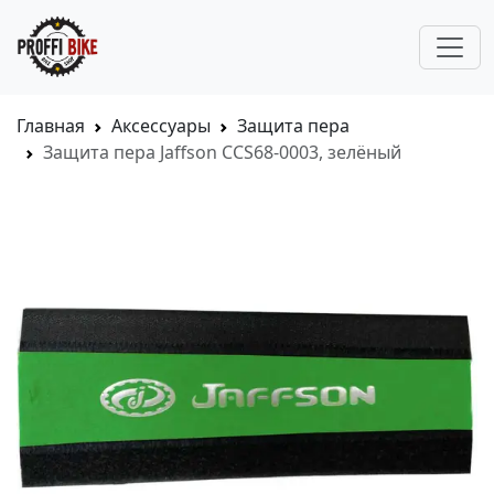
Главная
Аксессуары
Защита пера
Защита пера Jaffson CCS68-0003, зелёный