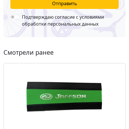
Отправить
Подтверждаю согласие с условиями
обработки персональных данных
Смотрели ранее