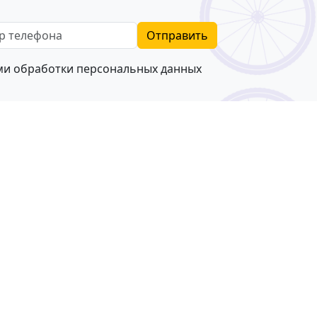
телефона
Отправить
ями
обработки персональных данных