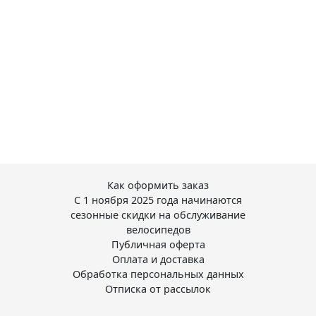
Как оформить заказ
С 1 ноября 2025 года начинаются
сезонные скидки на обслуживание
велосипедов
Публичная оферта
Оплата и доставка
Обработка персональных данных
Отписка от рассылок