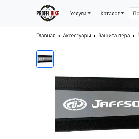
Услуги
Каталог
Главная
Аксессуары
Защита пера