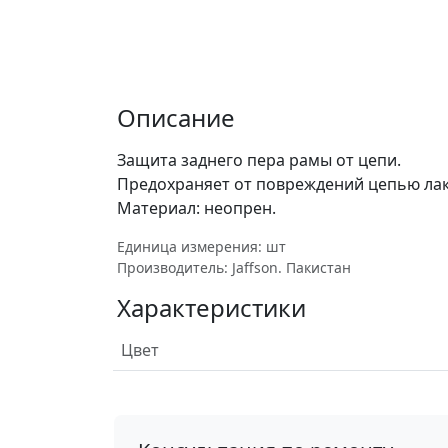
Описание
Защита заднего пера рамы от цепи.
Предохраняет от повреждений цепью ла
Материал: неопрен.
Единица измерения: шт
Производитель: Jaffson. Пакистан
Характеристики
Цвет