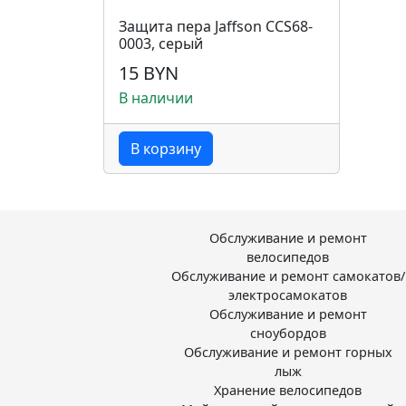
Защита пера Jaffson CCS68-
0003, серый
15 BYN
В наличии
В корзину
Обслуживание и ремонт
велосипедов
Обслуживание и ремонт самокатов/
электросамокатов
Обслуживание и ремонт
сноубордов
Обслуживание и ремонт горных
лыж
Хранение велосипедов