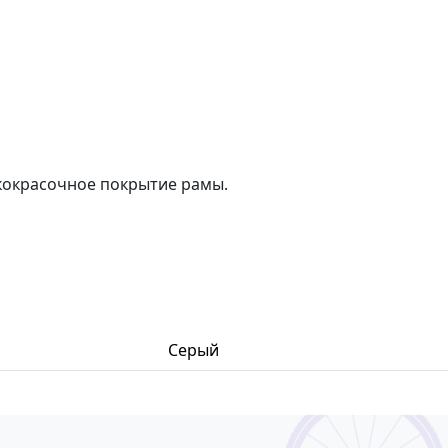
кокрасочное покрытие рамы.
Серый