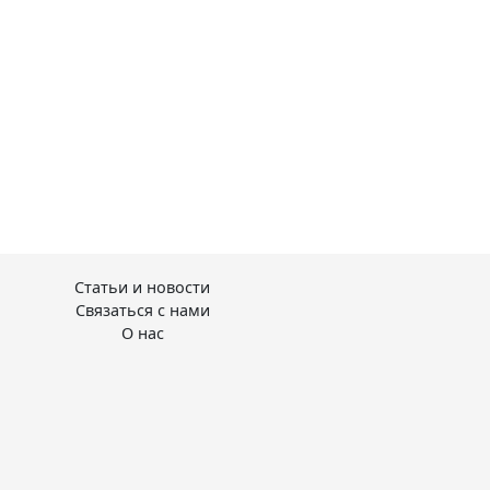
Статьи и новости
Связаться с нами
О нас