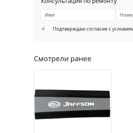
Консультация по ремонту
Имя
Номер 
Подтверждаю согласие с услови
Смотрели ранее