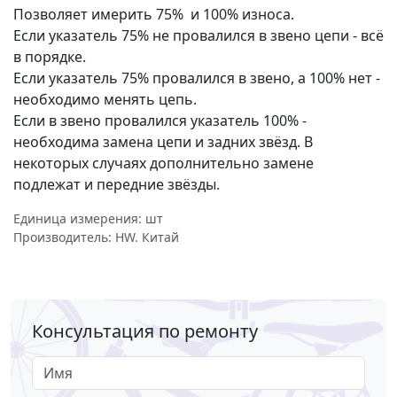
Позволяет имерить 75% и 100% износа.
Если указатель 75% не провалился в звено цепи - всё
в порядке.
Если указатель 75% провалился в звено, а 100% нет -
необходимо менять цепь.
Если в звено провалился указатель 100% -
необходима замена цепи и задних звёзд. В
некоторых случаях дополнительно замене
подлежат и передние звёзды.
Единица измерения: шт
Производитель: HW. Китай
Консультация по ремонту
Имя