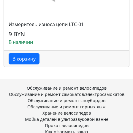
Измеритель износа цепи LTC-01
9 BYN
В наличии
В корзину
Обслуживание и ремонт велосипедов
Обслуживание и ремонт самокатов/электросамокатов
Обслуживание и ремонт сноубордов
Обслуживание и ремонт горных лыж
Хранение велосипедов
Мойка деталей в ультразвуковой ванне
Прокат велосипедов
Как оформить заказ