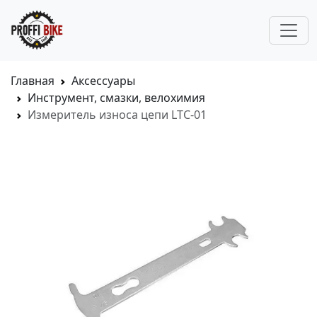
Главная
Аксессуары
Инструмент, смазки, велохимия
Измеритель износа цепи LTC-01