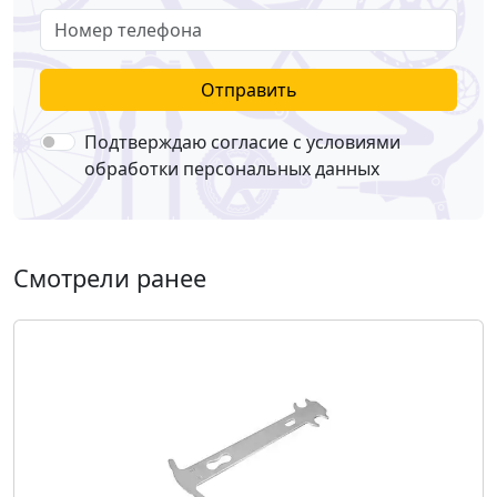
Номер телефона
Отправить
Подтверждаю согласие с условиями
обработки персональных данных
Смотрели ранее