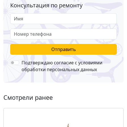
Консультация по ремонту
Имя
Номер телефона
Отправить
Подтверждаю согласие с условиями
обработки персональных данных
Смотрели ранее