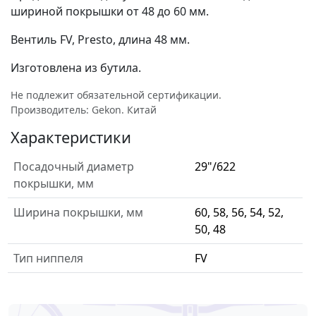
шириной покрышки от 48 до 60 мм.
Вентиль FV, Presto, длина 48 мм.
Изготовлена из бутила.
Не подлежит обязательной сертификации.
Производитель: Gekon. Китай
Характеристики
Посадочный диаметр
29"/622
покрышки, мм
Ширина покрышки, мм
60, 58, 56, 54, 52,
50, 48
Тип ниппеля
FV