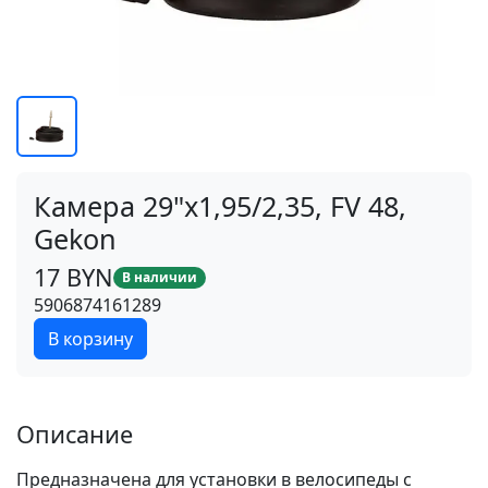
Камера 29"x1,95/2,35, FV 48,
Gekon
17 BYN
В наличии
5906874161289
В корзину
Описание
Предназначена для установки в велосипеды с