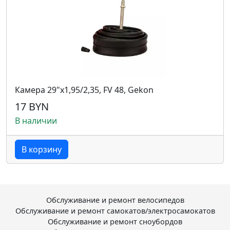
Камера 29"x1,95/2,35, FV 48, Gekon
17 BYN
В наличии
В корзину
Обслуживание и ремонт велосипедов
Обслуживание и ремонт самокатов/электросамокатов
Обслуживание и ремонт сноубордов