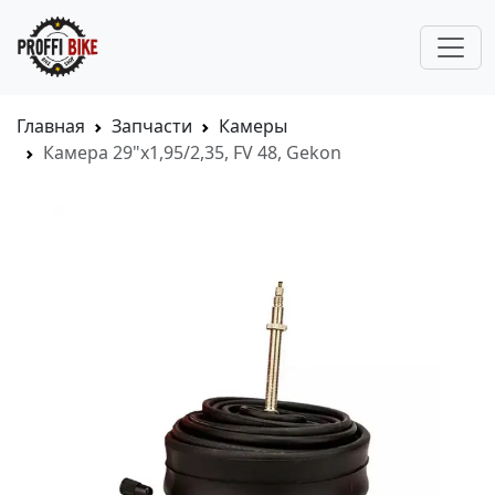
Главная
Запчасти
Камеры
Камера 29"x1,95/2,35, FV 48, Gekon