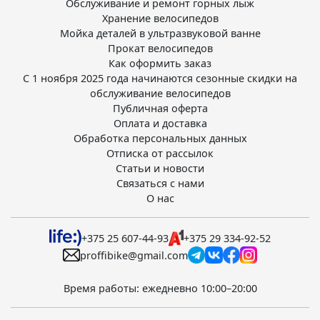
Обслуживание и ремонт горных лыж
Хранение велосипедов
Мойка деталей в ультразвуковой ванне
Прокат велосипедов
Как оформить заказ
С 1 ноября 2025 года начинаются сезонные скидки на
обслуживание велосипедов
Публичная оферта
Оплата и доставка
Обработка персональных данных
Отписка от рассылок
Статьи и новости
Связаться с нами
О нас
+375 25 607-44-93
+375 29 334-92-52
proffibike@gmail.com
Время работы: ежедневно 10:00–20:00