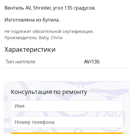
Вентиль AV, Shreder, угол 135 градусов.
Изготовлена из бутила.
Не подлежит обязательной сертификации.
Производитель: Baby. China
Характеристики
Тип ниппеля
AV/135
Консультация по ремонту
Имя
Номер телефона