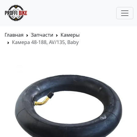
Главная
Запчасти
Камеры
Камера 48-188, AV/135, Baby