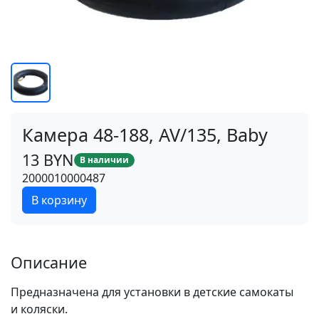
Камера 48-188, AV/135, Baby
13 BYN
В наличии
2000010000487
В корзину
Описание
Предназначена для установки в детские самокаты
и коляски
.