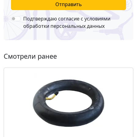
Отправить
Подтверждаю согласие с условиями
обработки персональных данных
Смотрели ранее