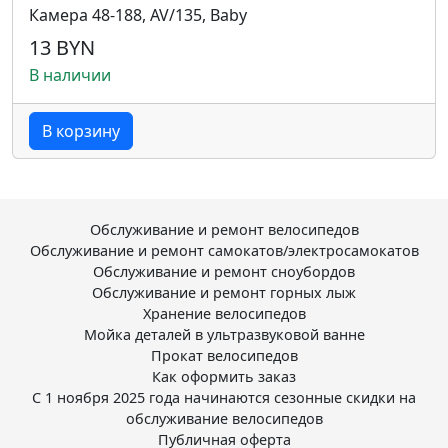
Камера 48-188, AV/135, Baby
13 BYN
В наличии
В корзину
Обслуживание и ремонт велосипедов
Обслуживание и ремонт самокатов/электросамокатов
Обслуживание и ремонт сноубордов
Обслуживание и ремонт горных лыж
Хранение велосипедов
Мойка деталей в ультразвуковой ванне
Прокат велосипедов
Как оформить заказ
С 1 ноября 2025 года начинаются сезонные скидки на
обслуживание велосипедов
Публичная оферта