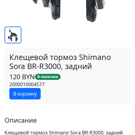
Клещевой тормоз Shimano
Sora BR-R3000, задний
120 BYN
В наличии
2000010004577
В корзину
Описание
Клещевой тормоз Shimano Sora BR-R3000, задний.