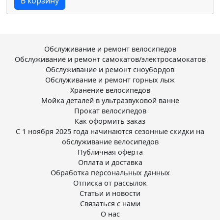
В корзину
Обслуживание и ремонт велосипедов
Обслуживание и ремонт самокатов/электросамокатов
Обслуживание и ремонт сноубордов
Обслуживание и ремонт горных лыж
Хранение велосипедов
Мойка деталей в ультразвуковой ванне
Прокат велосипедов
Как оформить заказ
С 1 ноября 2025 года начинаются сезонные скидки на
обслуживание велосипедов
Публичная оферта
Оплата и доставка
Обработка персональных данных
Отписка от рассылок
Статьи и новости
Связаться с нами
О нас