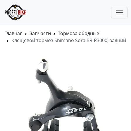
Главная
Запчасти
Тормоза ободные
Клещевой тормоз Shimano Sora BR-R3000, задний