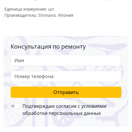
Единица измерения: шт
Производитель: Shimano. Япония
Консультация по ремонту
Имя
Номер телефона
Отправить
Подтверждаю согласие с условиями
обработки персональных данных