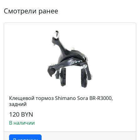
Смотрели ранее
Клещевой тормоз Shimano Sora BR-R3000,
задний
120 BYN
В наличии