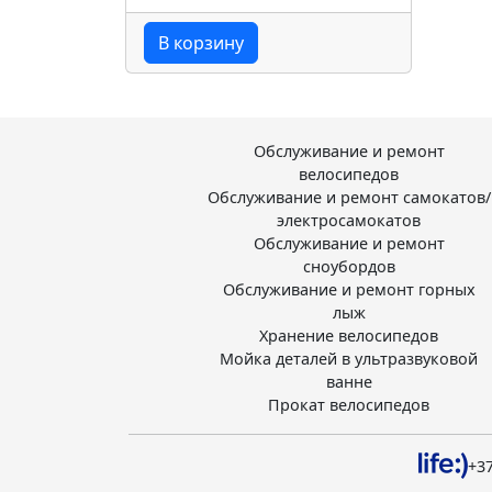
В корзину
Обслуживание и ремонт
велосипедов
Обслуживание и ремонт самокатов/
электросамокатов
Обслуживание и ремонт
сноубордов
Обслуживание и ремонт горных
лыж
Хранение велосипедов
Мойка деталей в ультразвуковой
ванне
Прокат велосипедов
+37