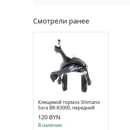
Смотрели ранее
Клещевой тормоз Shimano
Sora BR-R3000, передний
120 BYN
В наличии