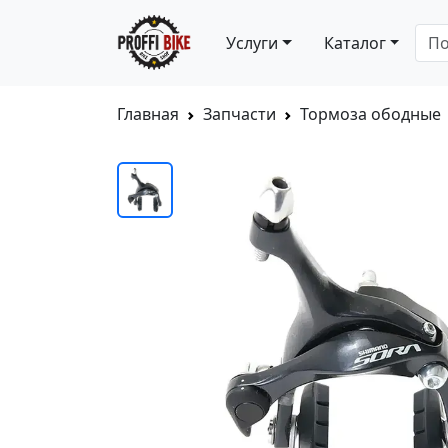
Услуги
Каталог
Главная
Запчасти
Тормоза ободные