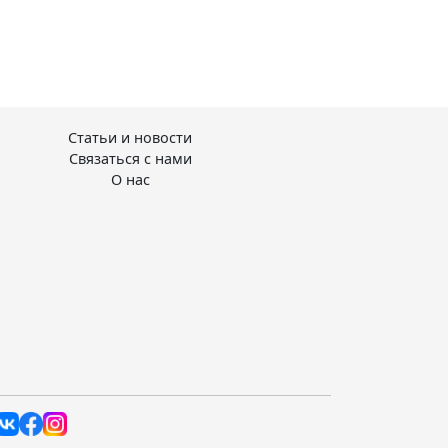
Статьи и новости
Связаться с нами
О нас