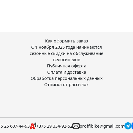
Как оформить заказ
С 1 ноября 2025 года начинаются
сезонные скидки на обслуживание
велосипедов
Публичная оферта
Оплата и доставка
Обработка персональных данных
Отписка от рассылок
5 25 607-44-93
+375 29 334-92-52
proffibike@gmail.com