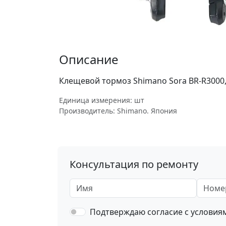
Описание
Клещевой тормоз Shimano Sora BR-R3000,
Единица измерения: шт
Производитель: Shimano. Япония
Консультация по ремонту
Имя
Номер 
Подтверждаю согласие с услови