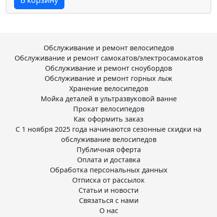
В корзину
Обслуживание и ремонт велосипедов
Обслуживание и ремонт самокатов/электросамокатов
Обслуживание и ремонт сноубордов
Обслуживание и ремонт горных лыж
Хранение велосипедов
Мойка деталей в ультразвуковой ванне
Прокат велосипедов
Как оформить заказ
С 1 ноября 2025 года начинаются сезонные скидки на
обслуживание велосипедов
Публичная оферта
Оплата и доставка
Обработка персональных данных
Отписка от рассылок
Статьи и новости
Связаться с нами
О нас