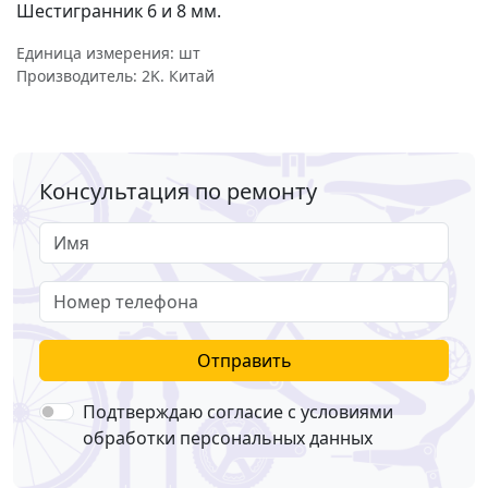
Шестигранник 6 и 8 мм.
Единица измерения: шт
Производитель: 2K. Китай
Консультация по ремонту
Имя
Номер телефона
Отправить
Подтверждаю согласие с условиями
обработки персональных данных