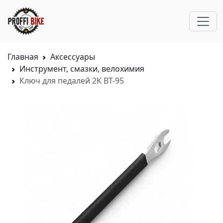
Главная
Аксессуары
Инструмент, смазки, велохимия
Ключ для педалей 2K BT-95