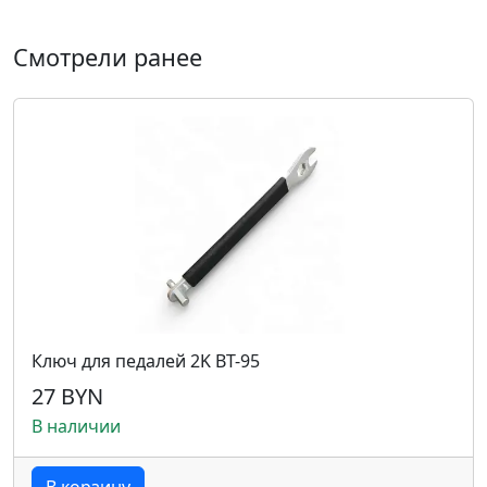
Смотрели ранее
Ключ для педалей 2K BT-95
27 BYN
В наличии