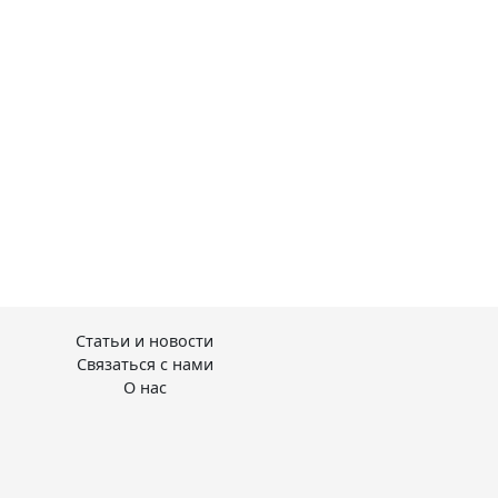
Статьи и новости
Связаться с нами
О нас