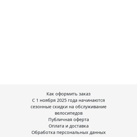
Как оформить заказ
С 1 ноября 2025 года начинаются
сезонные скидки на обслуживание
велосипедов
Публичная оферта
Оплата и доставка
Обработка персональных данных