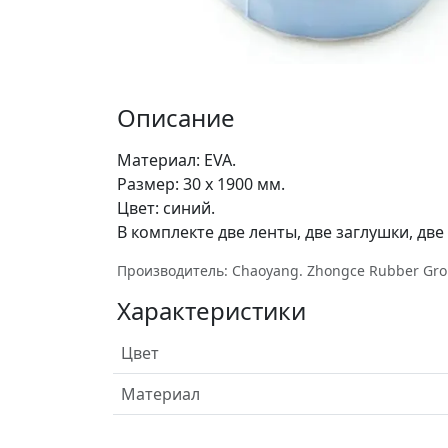
Описание
Материал: EVA.
Размер: 30 х 1900 мм.
Цвет: синий.
В комплекте две ленты, две заглушки, две
Производитель: Chaoyang. Zhongce Rubber Gro
Характеристики
Цвет
Материал