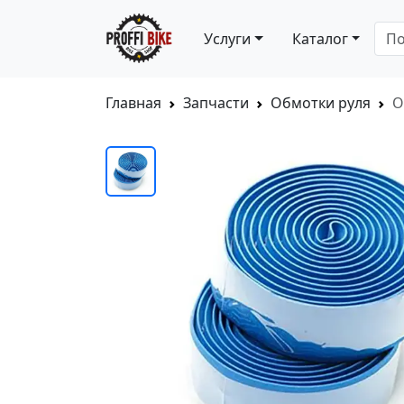
Услуги
Каталог
Главная
Запчасти
Обмотки руля
О