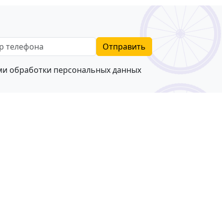
телефона
Отправить
ями
обработки персональных данных