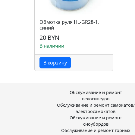
Обмотка руля HL-GR28-1,
синий
20 BYN
В наличии
В корзину
Обслуживание и ремонт
велосипедов
Обслуживание и ремонт самокатов/
электросамокатов
Обслуживание и ремонт
сноубордов
Обслуживание и ремонт горных