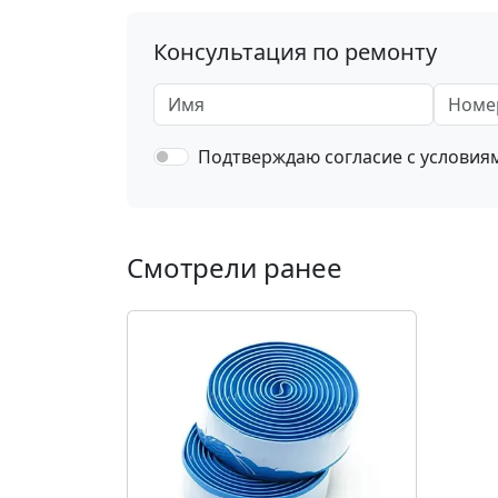
Консультация по ремонту
Имя
Номер 
Подтверждаю согласие с услови
Смотрели ранее