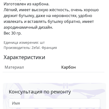
Изготовлен из карбона.
Лёгкий, имеет высокую жёсткость, очень хорошо
держит бутылку, даже на неровностях, удобно
извлекать и вставлять бутылку обратно, имеет
аэродинамичный дизайн.
Вес 30 гр.
Единица измерения: шт
Производитель: Zefal. Франция
Характеристики
Материал
Карбон
Консультация по ремонту
Имя