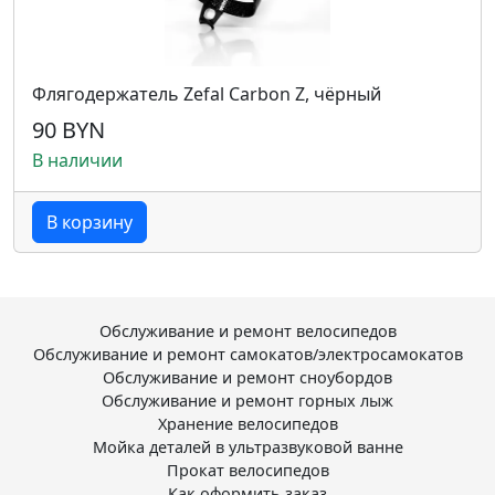
Флягодержатель Zefal Carbon Z, чёрный
90 BYN
В наличии
В корзину
Обслуживание и ремонт велосипедов
Обслуживание и ремонт самокатов/электросамокатов
Обслуживание и ремонт сноубордов
Обслуживание и ремонт горных лыж
Хранение велосипедов
Мойка деталей в ультразвуковой ванне
Прокат велосипедов
Как оформить заказ