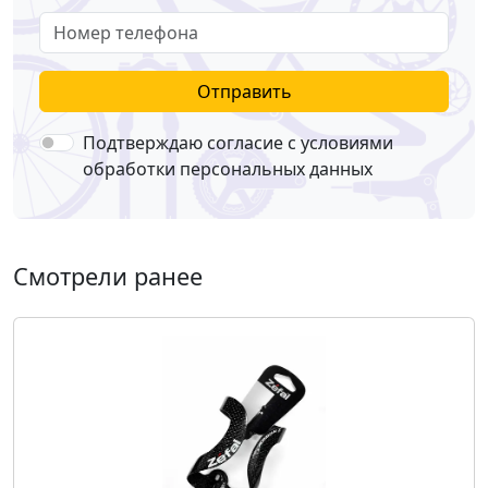
Номер телефона
Отправить
Подтверждаю согласие с условиями
обработки персональных данных
Смотрели ранее