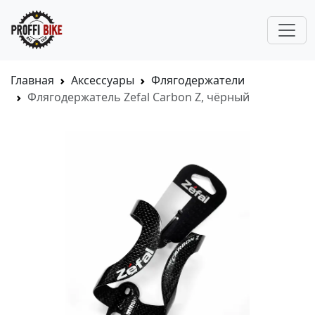
Главная
Аксессуары
Флягодержатели
Флягодержатель Zefal Carbon Z, чёрный