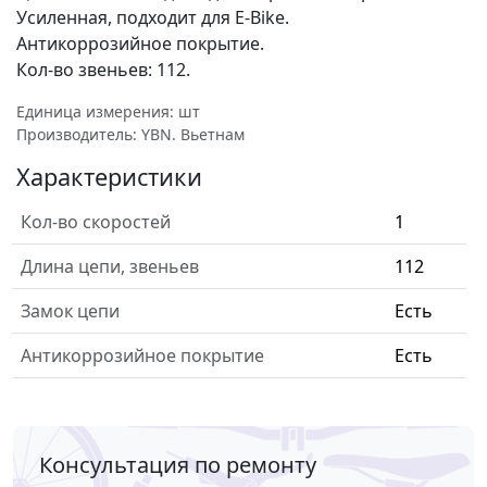
Усиленная, подходит для E-Bike.
Антикоррозийное покрытие.
Кол-во звеньев: 112.
Единица измерения: шт
Производитель: YBN. Вьетнам
Характеристики
Кол-во скоростей
1
Длина цепи, звеньев
112
Замок цепи
Есть
Антикоррозийное покрытие
Есть
Консультация по ремонту