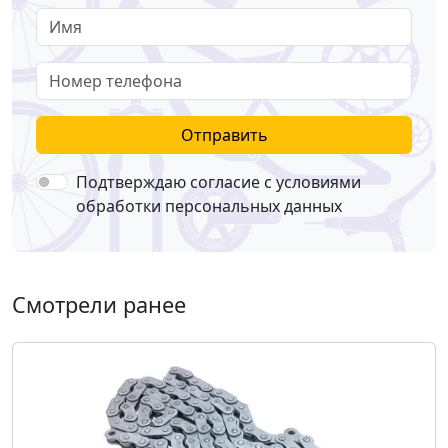
Имя
Номер телефона
Отправить
Подтверждаю согласие с условиями
обработки персональных данных
Смотрели ранее