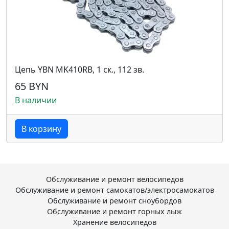
Цепь YBN MK410RB, 1 ск., 112 зв.
65 BYN
В наличии
В корзину
Обслуживание и ремонт велосипедов
Обслуживание и ремонт самокатов/электросамокатов
Обслуживание и ремонт сноубордов
Обслуживание и ремонт горных лыж
Хранение велосипедов