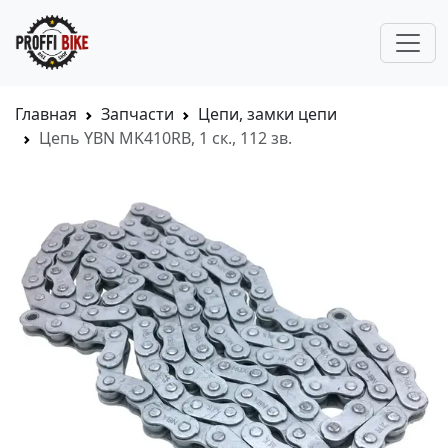
Главная
Запчасти
Цепи, замки цепи
Цепь YBN MK410RB, 1 ск., 112 зв.