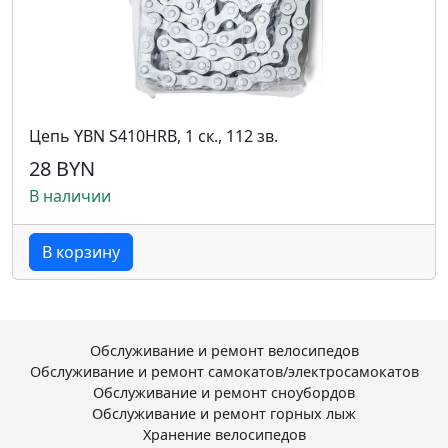
Цепь YBN S410HRB, 1 ск., 112 зв.
28 BYN
В наличии
В корзину
Обслуживание и ремонт велосипедов
Обслуживание и ремонт самокатов/электросамокатов
Обслуживание и ремонт сноубордов
Обслуживание и ремонт горных лыж
Хранение велосипедов