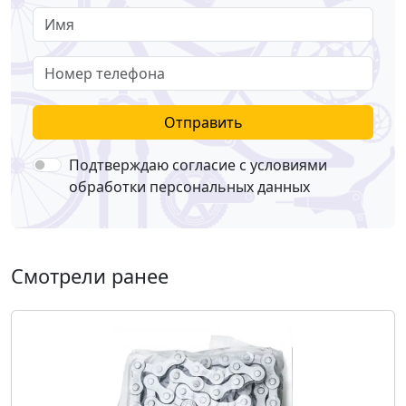
Имя
Номер телефона
Отправить
Подтверждаю согласие с условиями
обработки персональных данных
Смотрели ранее