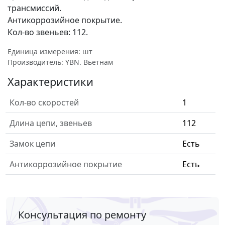
трансмиссий.
Антикоррозийное покрытие.
Кол-во звеньев: 112.
Единица измерения: шт
Производитель: YBN. Вьетнам
Характеристики
Кол-во скоростей
1
Длина цепи, звеньев
112
Замок цепи
Есть
Антикоррозийное покрытие
Есть
Консультация по ремонту