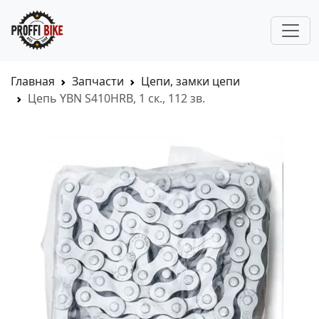
Главная
Запчасти
Цепи, замки цепи
Цепь YBN S410HRB, 1 ск., 112 зв.