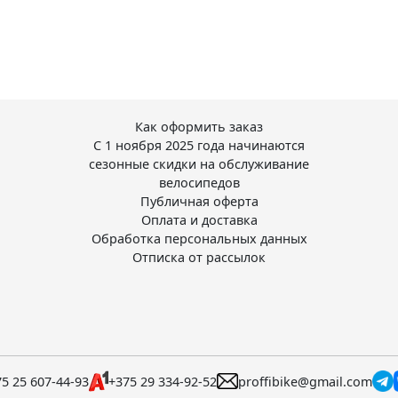
Как оформить заказ
С 1 ноября 2025 года начинаются
сезонные скидки на обслуживание
велосипедов
Публичная оферта
Оплата и доставка
Обработка персональных данных
Отписка от рассылок
5 25 607-44-93
+375 29 334-92-52
proffibike@gmail.com