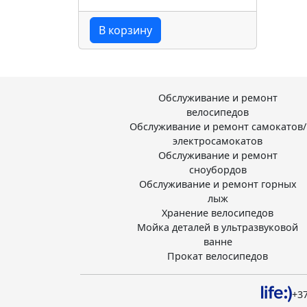
В корзину
Обслуживание и ремонт
велосипедов
Обслуживание и ремонт самокатов/
электросамокатов
Обслуживание и ремонт
сноубордов
Обслуживание и ремонт горных
лыж
Хранение велосипедов
Мойка деталей в ультразвуковой
ванне
Прокат велосипедов
+37