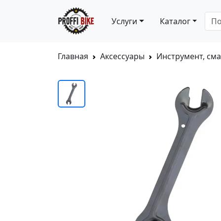
Услуги
Каталог
Главная
Аксессуары
Инструмент, сма