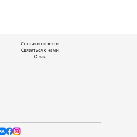
Статьи и новости
Связаться с нами
О нас