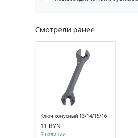
Смотрели ранее
Ключ конусный 13/14/15/16
11 BYN
В наличии