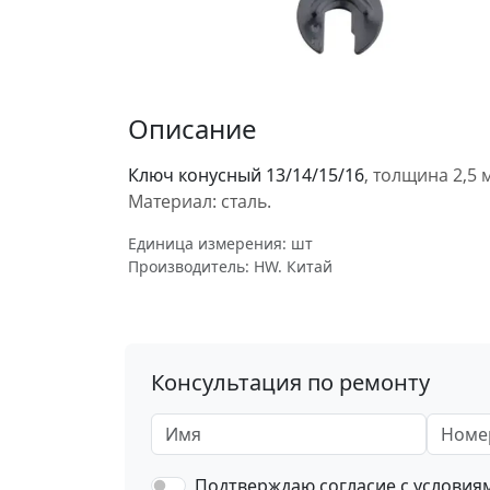
Описание
Ключ конусный 13/14/15/16
, толщина 2,5 
Материал: сталь.
Единица измерения: шт
Производитель: HW. Китай
Консультация по ремонту
Имя
Номер 
Подтверждаю согласие с услови