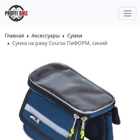
Главная
Аксессуары
Сумки
Сумка на раму Course ПиФОРМ, синий