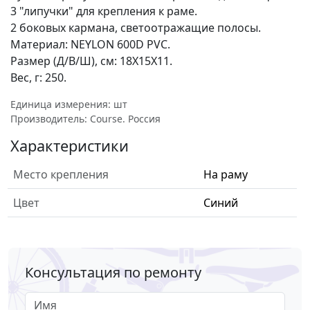
3 "липучки" для крепления к раме.
2 боковых кармана, светоотражащие полосы.
Материал: NEYLON 600D PVC.
Размер (Д/В/Ш), см: 18Х15Х11.
Вес, г: 250.
Единица измерения: шт
Производитель: Course. Россия
Характеристики
Место крепления
На раму
Цвет
Синий
Консультация по ремонту
Имя