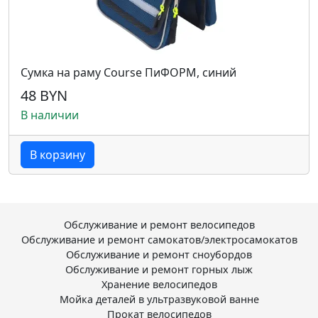
Сумка на раму Course ПиФОРМ, синий
48 BYN
В наличии
В корзину
Обслуживание и ремонт велосипедов
Обслуживание и ремонт самокатов/электросамокатов
Обслуживание и ремонт сноубордов
Обслуживание и ремонт горных лыж
Хранение велосипедов
Мойка деталей в ультразвуковой ванне
Прокат велосипедов