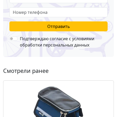
Номер телефона
Отправить
Подтверждаю согласие с условиями
обработки персональных данных
Смотрели ранее