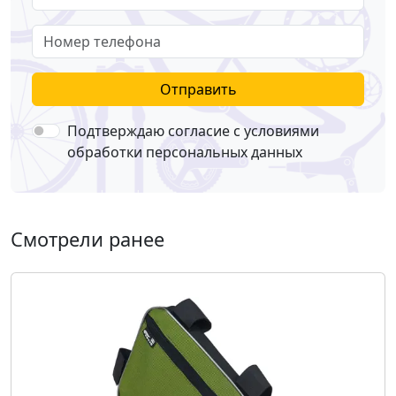
Номер телефона
Отправить
Подтверждаю согласие с условиями
обработки персональных данных
Смотрели ранее