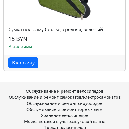
Сумка под раму Course, средняя, зелёный
15 BYN
В наличии
В корзину
Обслуживание и ремонт велосипедов
Обслуживание и ремонт самокатов/электросамокатов
Обслуживание и ремонт сноубордов
Обслуживание и ремонт горных лыж
Хранение велосипедов
Мойка деталей в ультразвуковой ванне
Прокат велосипедов