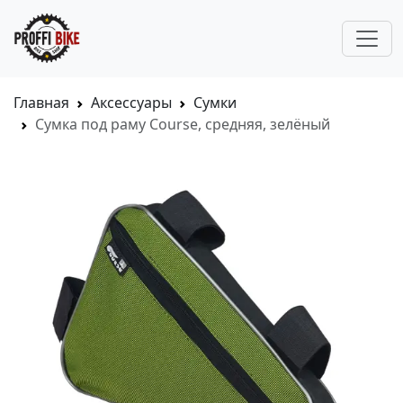
Главная
Аксессуары
Сумки
Сумка под раму Course, средняя, зелёный