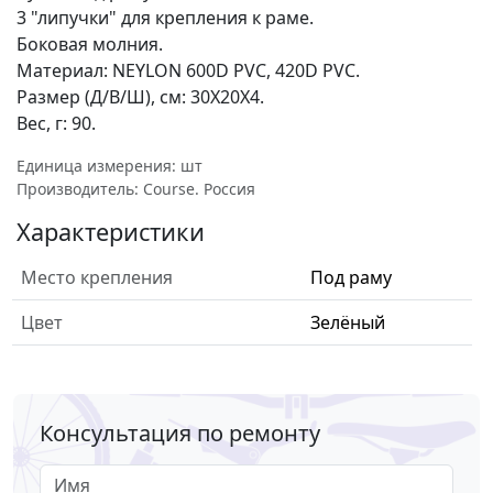
3 "липучки" для крепления к раме.
Боковая молния.
Материал: NEYLON 600D PVC, 420D PVC.
Размер (Д/В/Ш), см: 30Х20Х4.
Вес, г: 90.
Единица измерения: шт
Производитель: Course. Россия
Характеристики
Место крепления
Под раму
Цвет
Зелёный
Консультация по ремонту
Имя